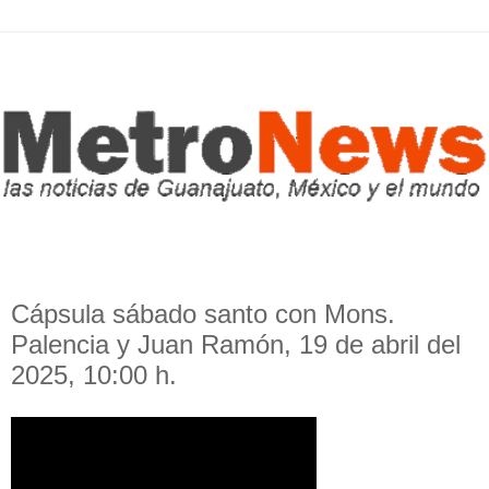
Cápsula sábado santo con Mons.
Palencia y Juan Ramón, 19 de abril del
2025, 10:00 h.