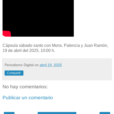
Cápsula sábado santo con Mons. Palencia y Juan Ramón,
19 de abril del 2025, 10:00 h.
Periodismo Digital
on
abril 19, 2025
Compartir
No hay comentarios:
Publicar un comentario