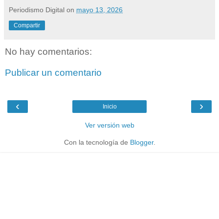
Periodismo Digital
on
mayo 13, 2026
Compartir
No hay comentarios:
Publicar un comentario
‹
›
Inicio
Ver versión web
Con la tecnología de
Blogger
.