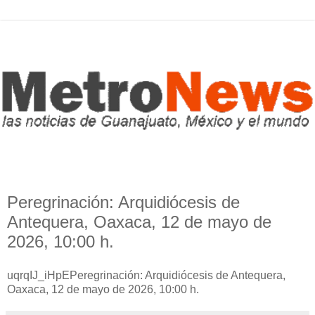
Peregrinación: Arquidiócesis de
Antequera, Oaxaca, 12 de mayo de
2026, 10:00 h.
uqrqIJ_iHpEPeregrinación: Arquidiócesis de Antequera,
Oaxaca, 12 de mayo de 2026, 10:00 h.