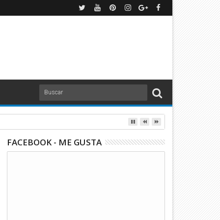
FACEBOOK - ME GUSTA