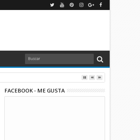
FACEBOOK - ME GUSTA