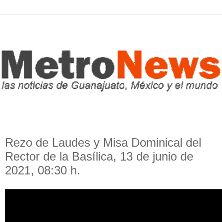
Rezo de Laudes y Misa Dominical del
Rector de la Basílica, 13 de junio de
2021, 08:30 h.