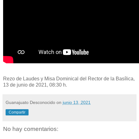
Rezo de Laudes y Misa Dominical del Rector de la Basílica,
13 de junio de 2021, 08:30 h.
Guanajuato Desconocido
on
junio 13, 2021
Compartir
No hay comentarios: