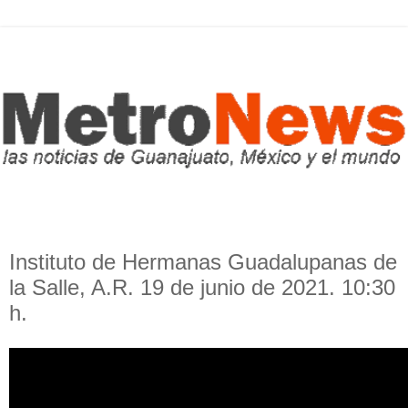
Instituto de Hermanas Guadalupanas de
la Salle, A.R. 19 de junio de 2021. 10:30
h.