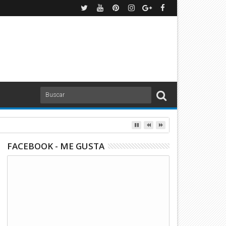
FACEBOOK - ME GUSTA